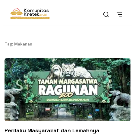
Tag: Makanan
Perilaku Masyarakat dan Lemahnya