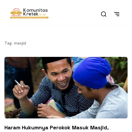
Tag: masjid
Haram Hukumnya Perokok Masuk Masjid,