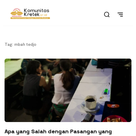
Tag: mbah tedjo
Apa yang Salah dengan Pasangan yang