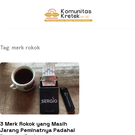
Tag: merk rokok
3 Merk Rokok yang Masih
Jarang Peminatnya Padahal