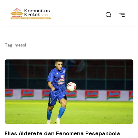
Tag: messi
Elias Alderete dan Fenomena Pesepakbola