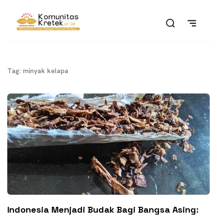
Tag: minyak kelapa
Indonesia Menjadi Budak Bagi Bangsa Asing: