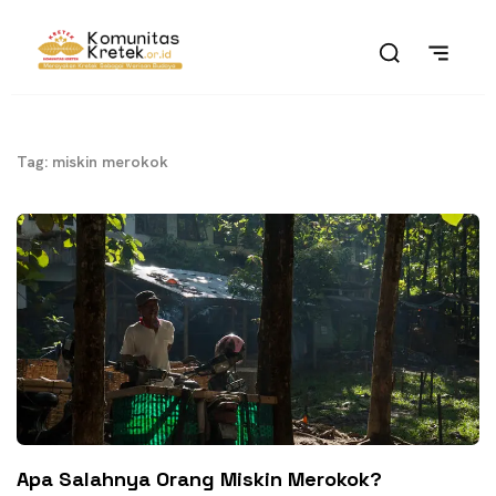
Tag: miskin merokok
Apa Salahnya Orang Miskin Merokok?