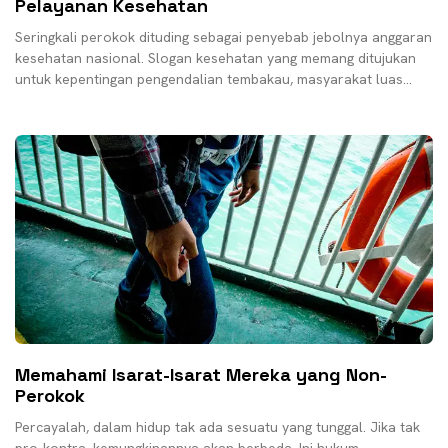
Pelayanan Kesehatan
Seringkali perokok dituding sebagai penyebab jebolnya anggaran
kesehatan nasional. Slogan kesehatan yang memang ditujukan
untuk kepentingan pengendalian tembakau, masyarakat luas
dengan cepat mengamini hembusan isu
Memahami Isarat-Isarat Mereka yang Non-
Perokok
Percayalah, dalam hidup tak ada sesuatu yang tunggal. Jika tak