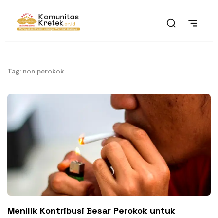
Tag: non perokok
Menilik Kontribusi Besar Perokok untuk