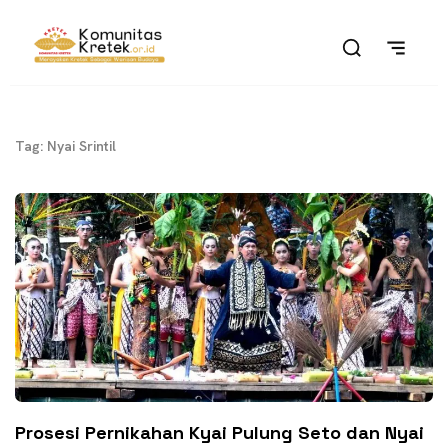
Tag: Nyai Srintil
Prosesi Pernikahan Kyai Pulung Seto dan Nyai