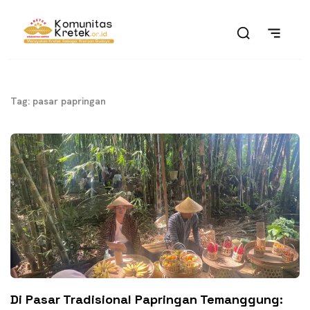
Tag: pasar papringan
Di Pasar Tradisional Papringan Temanggung: