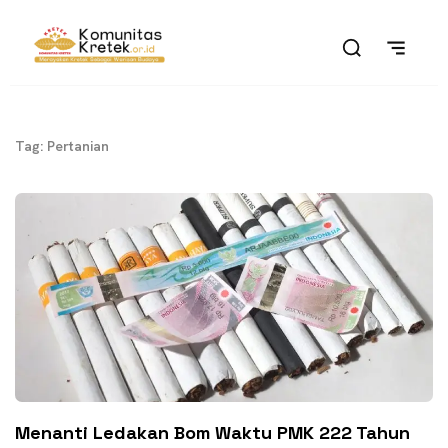
Tag: Pertanian
Menanti Ledakan Bom Waktu PMK 222 Tahun