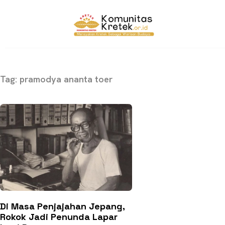
Tag: pramodya ananta toer
Di Masa Penjajahan Jepang,
Rokok Jadi Penunda Lapar