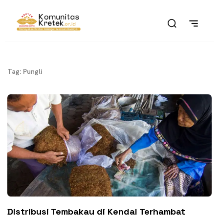
Tag: Pungli
Distribusi Tembakau di Kendal Terhambat