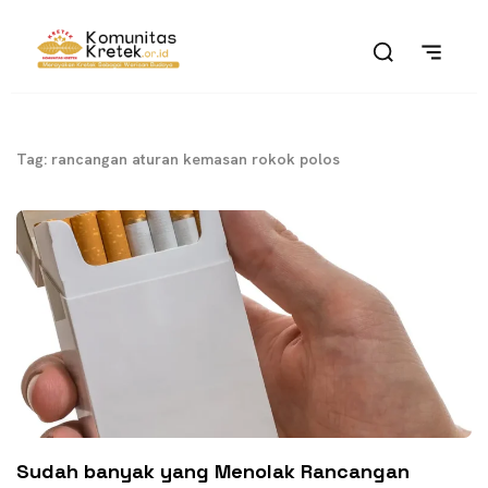
Tag: rancangan aturan kemasan rokok polos
Sudah banyak yang Menolak Rancangan