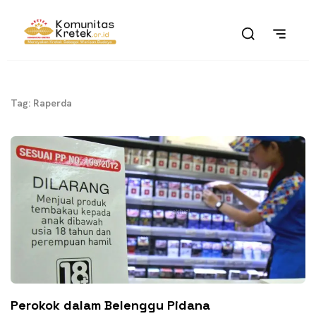
Tag: Raperda
Perokok dalam Belenggu Pidana