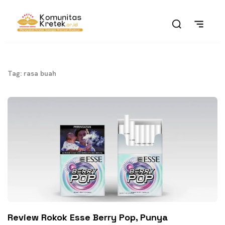
Tag: rasa buah
Review Rokok Esse Berry Pop, Punya