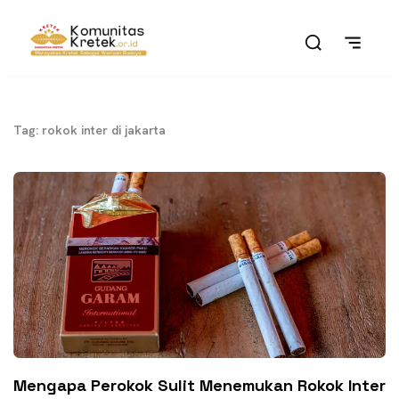
Tag: rokok inter di jakarta
Mengapa Perokok Sulit Menemukan Rokok Inter