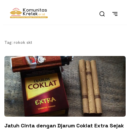
Tag: rokok skt
Jatuh Cinta dengan Djarum Coklat Extra Sejak