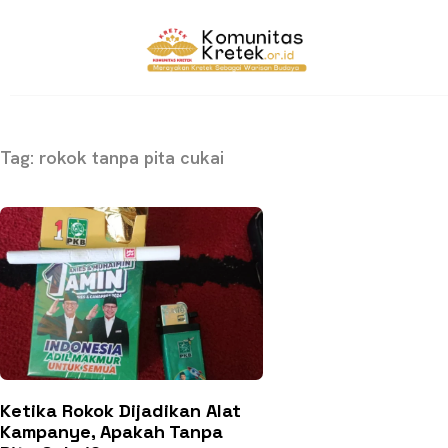
Tag: rokok tanpa pita cukai
Ketika Rokok Dijadikan Alat
Kampanye, Apakah Tanpa