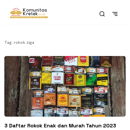
Tag: rokok ziga
3 Daftar Rokok Enak dan Murah Tahun 2023