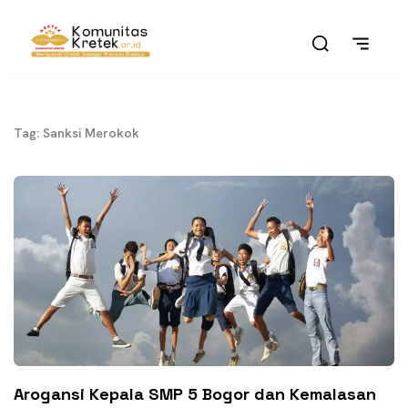
Tag: Sanksi Merokok
Arogansi Kepala SMP 5 Bogor dan Kemalasan