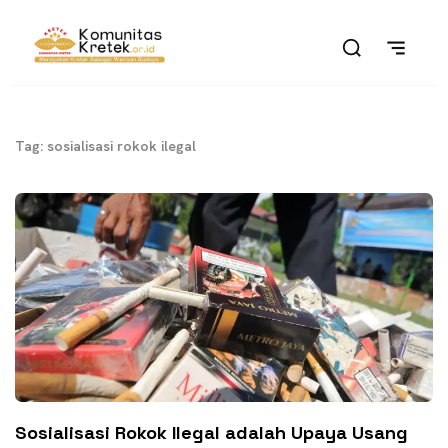
Tag: sosialisasi rokok ilegal
Sosialisasi Rokok Ilegal adalah Upaya Usang