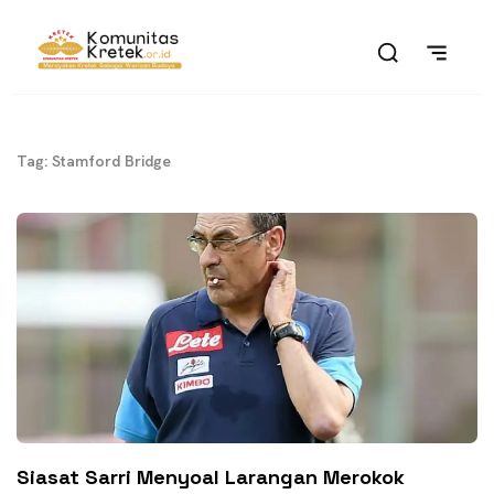
Tag: Stamford Bridge
Siasat Sarri Menyoal Larangan Merokok