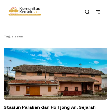
Tag: stasiun
Stasiun Parakan dan Ho Tjong An, Sejarah