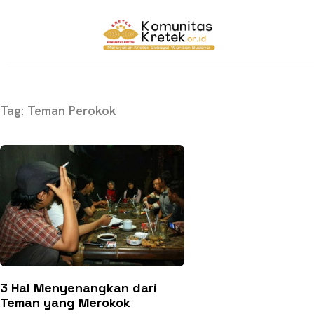
Tag: Teman Perokok
3 Hal Menyenangkan dari
Teman yang Merokok