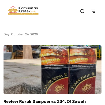
Day: October 24, 2020
Review Rokok Sampoerna 234, Di Bawah