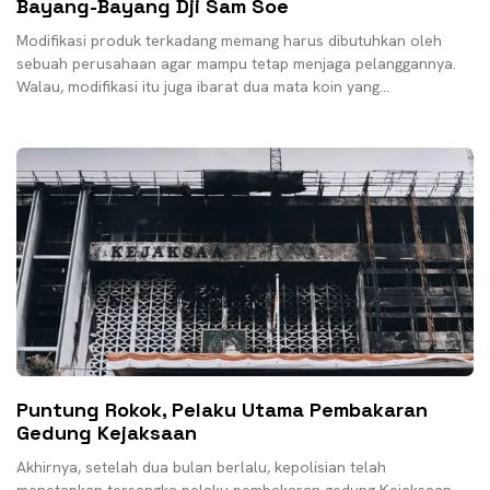
Bayang-Bayang Dji Sam Soe
Modifikasi produk terkadang memang harus dibutuhkan oleh
sebuah perusahaan agar mampu tetap menjaga pelanggannya.
Walau, modifikasi itu juga ibarat dua mata koin yang
berseberangan; berhasil
Puntung Rokok, Pelaku Utama Pembakaran
Gedung Kejaksaan
Akhirnya, setelah dua bulan berlalu, kepolisian telah