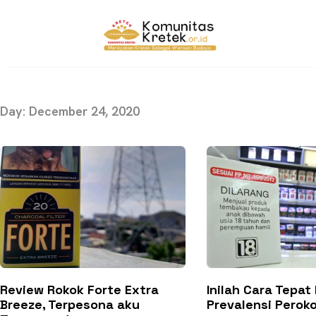
Day: December 24, 2020
Review Rokok Forte Extra
Inilah Cara Tepa
Breeze, Terpesona aku
Prevalensi Perok