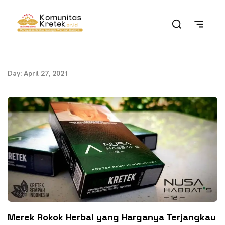
Day: April 27, 2021
Merek Rokok Herbal yang Harganya Terjangkau