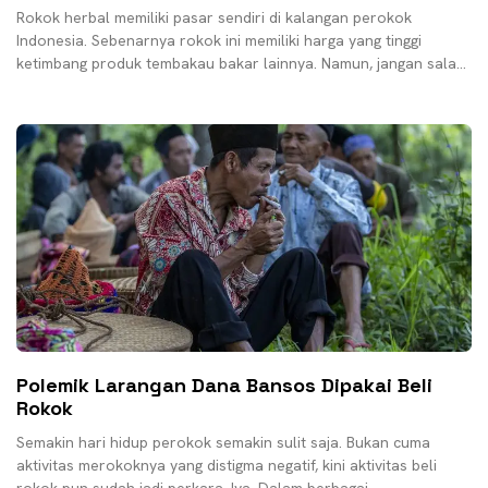
Rokok herbal memiliki pasar sendiri di kalangan perokok
Indonesia. Sebenarnya rokok ini memiliki harga yang tinggi
ketimbang produk tembakau bakar lainnya. Namun, jangan salah
sangka,
Polemik Larangan Dana Bansos Dipakai Beli
Rokok
Semakin hari hidup perokok semakin sulit saja. Bukan cuma
aktivitas merokoknya yang distigma negatif, kini aktivitas beli