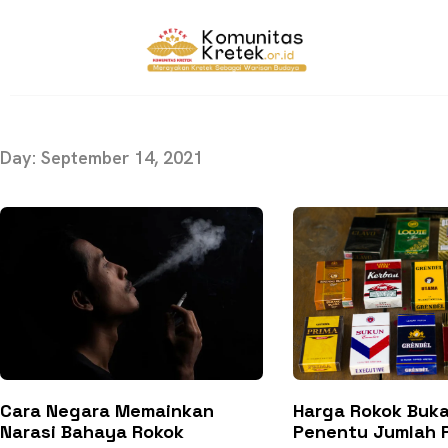
Day: September 14, 2021
Cara Negara Memainkan
Harga Rokok Buka
Narasi Bahaya Rokok
Penentu Jumlah 