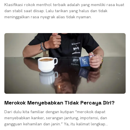
Klasifikasi rokok menthol terbaik adalah yang memiliki rasa kuat
dan stabil saat diisap. Lalu tarikan yang halus dan tidak
meninggalkan rasa nyegrak alias tidak nyaman.
Merokok Menyebabkan Tidak Percaya Diri?
Dari dulu kita familiar dengan kutipan “merokok dapat
menyebabkan kanker, serangan jantung, impotensi, dan
gangguan kehamilan dan janin.” Ya, itu kalimat lengkap