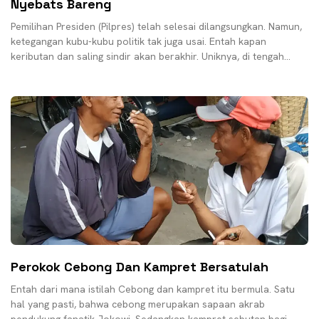
Nyebats Bareng
Pemilihan Presiden (Pilpres) telah selesai dilangsungkan. Namun,
ketegangan kubu-kubu politik tak juga usai. Entah kapan
keributan dan saling sindir akan berakhir. Uniknya, di tengah
keributan
Perokok Cebong Dan Kampret Bersatulah
Entah dari mana istilah Cebong dan kampret itu bermula. Satu
hal yang pasti, bahwa cebong merupakan sapaan akrab