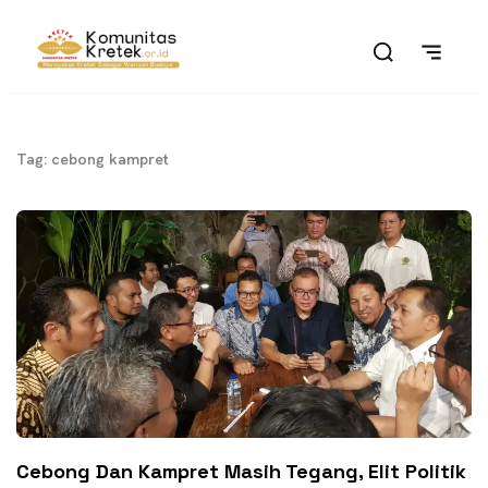
Tag: cebong kampret
Cebong Dan Kampret Masih Tegang, Elit Politik