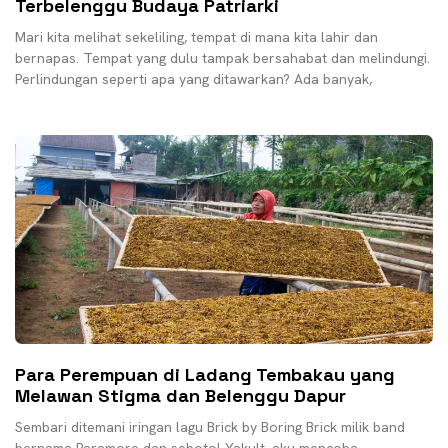
Terbelenggu Budaya Patriarki
Mari kita melihat sekeliling, tempat di mana kita lahir dan
bernapas. Tempat yang dulu tampak bersahabat dan melindungi.
Perlindungan seperti apa yang ditawarkan? Ada banyak,
Para Perempuan di Ladang Tembakau yang
Melawan Stigma dan Belenggu Dapur
Sembari ditemani iringan lagu Brick by Boring Brick milik band