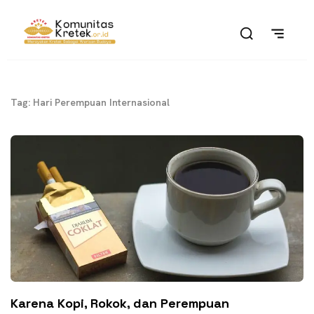
Tag: Hari Perempuan Internasional
Karena Kopi, Rokok, dan Perempuan