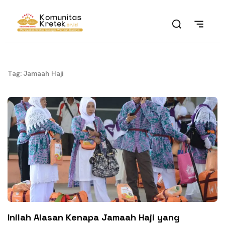
Tag: Jamaah Haji
Inilah Alasan Kenapa Jamaah Haji yang