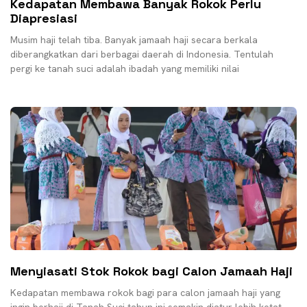
Kedapatan Membawa Banyak Rokok Perlu
Diapresiasi
Musim haji telah tiba. Banyak jamaah haji secara berkala
diberangkatkan dari berbagai daerah di Indonesia. Tentulah
pergi ke tanah suci adalah ibadah yang memiliki nilai
Menyiasati Stok Rokok bagi Calon Jamaah Haji
Kedapatan membawa rokok bagi para calon jamaah haji yang