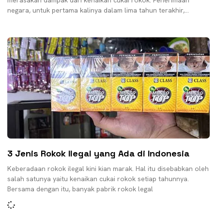
merasakan dampak dari kenaikan cukai rokok. Penerimaan
negara, untuk pertama kalinya dalam lima tahun terakhir,
menurun. Hasil ini
3 Jenis Rokok Ilegal yang Ada di Indonesia
Keberadaan rokok ilegal kini kian marak. Hal itu disebabkan oleh
salah satunya yaitu kenaikan cukai rokok setiap tahunnya.
Bersama dengan itu, banyak pabrik rokok legal