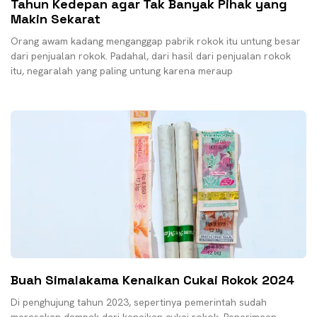
Tahun Kedepan agar Tak Banyak Pihak yang
Makin Sekarat
Orang awam kadang menganggap pabrik rokok itu untung besar
dari penjualan rokok. Padahal, dari hasil dari penjualan rokok
itu, negaralah yang paling untung karena meraup
Buah Simalakama Kenaikan Cukai Rokok 2024
Di penghujung tahun 2023, sepertinya pemerintah sudah