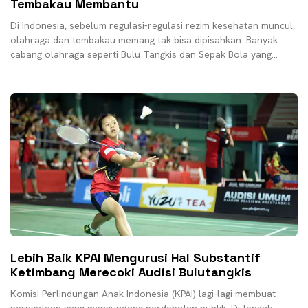
Tembakau Membantu
Di Indonesia, sebelum regulasi-regulasi rezim kesehatan muncul,
olahraga dan tembakau memang tak bisa dipisahkan. Banyak
cabang olahraga seperti Bulu Tangkis dan Sepak Bola yang
bejalan
Lebih Baik KPAI Mengurusi Hal Substantif
Ketimbang Merecoki Audisi Bulutangkis
Komisi Perlindungan Anak Indonesia (KPAI) lagi-lagi membuat