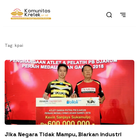
Tag: kpai
Jika Negara Tidak Mampu, Biarkan Industri