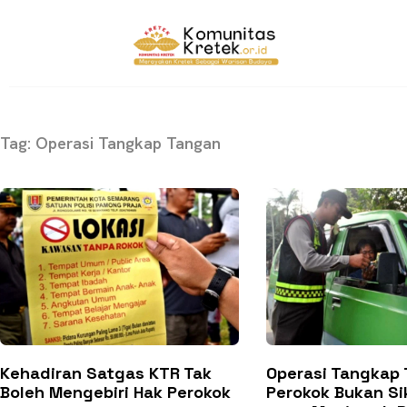
Tag: Operasi Tangkap Tangan
Kehadiran Satgas KTR Tak
Operasi Tangkap
Boleh Mengebiri Hak Perokok
Perokok Bukan Si