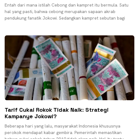
Entah dari mana istilah Cebong dan kampret itu bermula. Satu
hal yang pasti, bahwa cebong merupakan sapaan akrab
pendukung fanatik Jokowi. Sedangkan kampret sebutan bagi
Tarif Cukai Rokok Tidak Naik: Strategi
Kampanye Jokowi?
Beberapa hari yang lalu, masyarakat Indonesia khususnya
perokok mendapat kabar gembira. Pemerintah memastikan