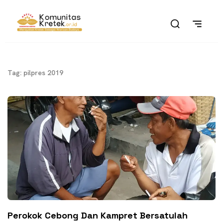
Tag: pilpres 2019
Perokok Cebong Dan Kampret Bersatulah