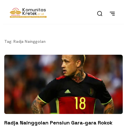
Tag: Radja Nainggolan
Radja Nainggolan Pensiun Gara-gara Rokok