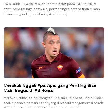
Piala Dunia FIFA 2018 akan resmi dihelat pada 14 Juni 2018
nanti. Sebagai laga pembuka, pertandingan antara tuan rumah
Rusia menghadapi wakil Asia, Arab Saudi,
Merokok Nggak Apa-Apa, yang Penting Bisa
Main Bagus di AS Roma
Merokok bukanlah hal yang tabu dalam dunia sepak bola. Tidak
sedikit pemain-pemain hebat yang diketahui mengonsumsi rokok.