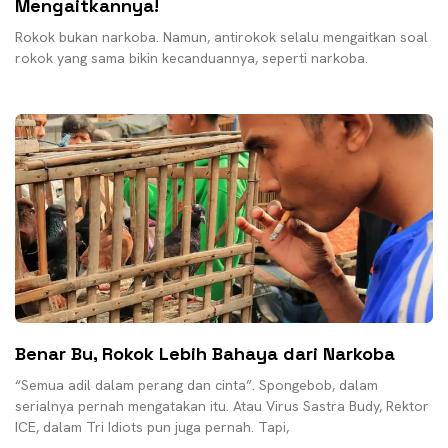
Mengaitkannya!
Rokok bukan narkoba. Namun, antirokok selalu mengaitkan soal
rokok yang sama bikin kecanduannya, seperti narkoba.
Benar Bu, Rokok Lebih Bahaya dari Narkoba
“Semua adil dalam perang dan cinta”. Spongebob, dalam
serialnya pernah mengatakan itu. Atau Virus Sastra Budy, Rektor
ICE, dalam Tri Idiots pun juga pernah. Tapi,