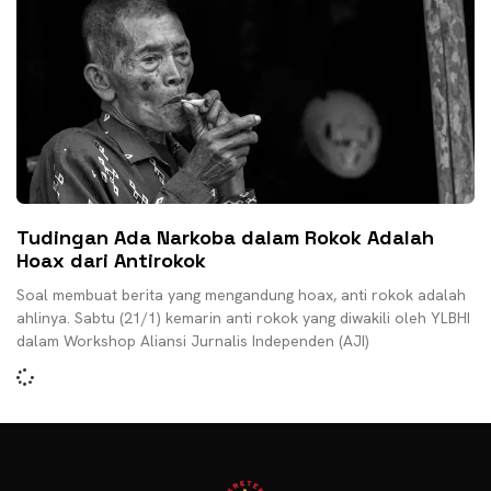
Tudingan Ada Narkoba dalam Rokok Adalah
Hoax dari Antirokok
Soal membuat berita yang mengandung hoax, anti rokok adalah
ahlinya. Sabtu (21/1) kemarin anti rokok yang diwakili oleh YLBHI
dalam Workshop Aliansi Jurnalis Independen (AJI)