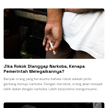
Jika Rokok Dianggap Narkoba, Kenapa
Pemerintah Melegalkannya?
Banyak orang yang berasumsi bahwa rokok adalah pintu
gerbang menuju narkoba. Dengan merokok, orang akan menjadi
lebih dekat dengan narkoba. Lebih berpotensi mengonsumsi
narkoba. Padahal