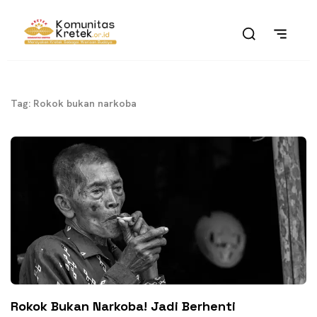
Tag: Rokok bukan narkoba
Rokok Bukan Narkoba! Jadi Berhenti