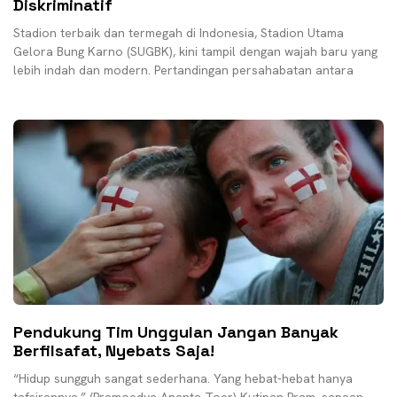
Diskriminatif
Stadion terbaik dan termegah di Indonesia, Stadion Utama
Gelora Bung Karno (SUGBK), kini tampil dengan wajah baru yang
lebih indah dan modern. Pertandingan persahabatan antara
Pendukung Tim Unggulan Jangan Banyak
Berfilsafat, Nyebats Saja!
“Hidup sungguh sangat sederhana. Yang hebat-hebat hanya