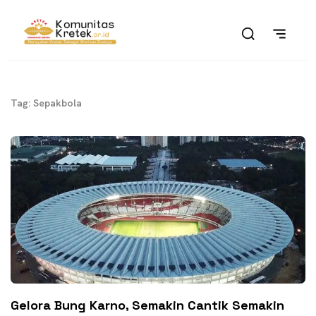
Tag: Sepakbola
Gelora Bung Karno, Semakin Cantik Semakin