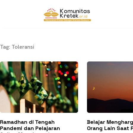
Tag: Toleransi
Ramadhan di Tengah
Belajar Mengharg
Pandemi dan Pelajaran
Orang Lain Saat