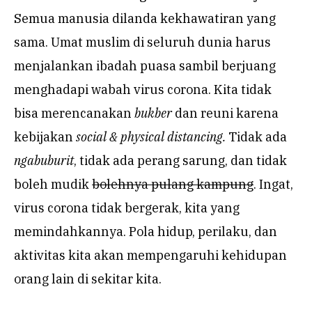
Semua manusia dilanda kekhawatiran yang
sama. Umat muslim di seluruh dunia harus
menjalankan ibadah puasa sambil berjuang
menghadapi wabah virus corona. Kita tidak
bisa merencanakan
bukber
dan reuni karena
kebijakan
social & physical distancing.
Tidak ada
ngabuburit
, tidak ada perang sarung, dan tidak
boleh mudik
bolehnya pulang kampung
. Ingat,
virus corona tidak bergerak, kita yang
memindahkannya. Pola hidup, perilaku, dan
aktivitas kita akan mempengaruhi kehidupan
orang lain di sekitar kita.