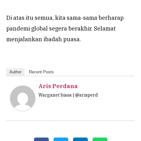
Di atas itu semua, kita sama-sama berharap
pandemi global segera berakhir. Selamat
menjalankan ibadah puasa.
Author
Recent Posts
Aris Perdana
Warganet biasa | @arisperd