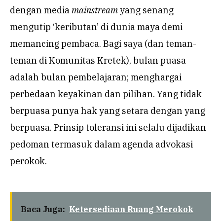
dengan media
mainstream
yang senang
mengutip ‘keributan’ di dunia maya demi
memancing pembaca. Bagi saya (dan teman-
teman di Komunitas Kretek), bulan puasa
adalah bulan pembelajaran; menghargai
perbedaan keyakinan dan pilihan. Yang tidak
berpuasa punya hak yang setara dengan yang
berpuasa. Prinsip toleransi ini selalu dijadikan
pedoman termasuk dalam agenda advokasi
perokok.
Baca Juga:
Ketersediaan Ruang Merokok