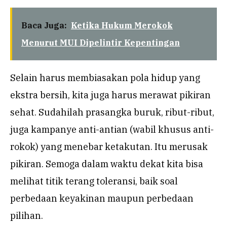
Baca Juga:
Ketika Hukum Merokok
Menurut MUI Dipelintir Kepentingan
Selain harus membiasakan pola hidup yang
ekstra bersih, kita juga harus merawat pikiran
sehat. Sudahilah prasangka buruk, ribut-ribut,
juga kampanye anti-antian (wabil khusus anti-
rokok) yang menebar ketakutan. Itu merusak
pikiran. Semoga dalam waktu dekat kita bisa
melihat titik terang toleransi, baik soal
perbedaan keyakinan maupun perbedaan
pilihan.