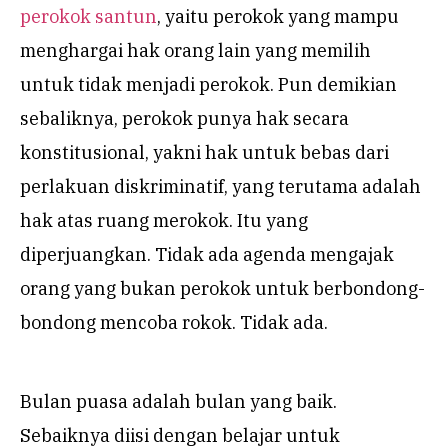
perokok santun
, yaitu perokok yang mampu
menghargai hak orang lain yang memilih
untuk tidak menjadi perokok. Pun demikian
sebaliknya, perokok punya hak secara
konstitusional, yakni hak untuk bebas dari
perlakuan diskriminatif, yang terutama adalah
hak atas ruang merokok. Itu yang
diperjuangkan. Tidak ada agenda mengajak
orang yang bukan perokok untuk berbondong-
bondong mencoba rokok. Tidak ada.
Bulan puasa adalah bulan yang baik.
Sebaiknya diisi dengan belajar untuk