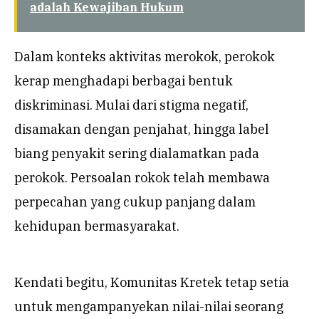
adalah Kewajiban Hukum
Dalam konteks aktivitas merokok, perokok
kerap menghadapi berbagai bentuk
diskriminasi. Mulai dari stigma negatif,
disamakan dengan penjahat, hingga label
biang penyakit sering dialamatkan pada
perokok. Persoalan rokok telah membawa
perpecahan yang cukup panjang dalam
kehidupan bermasyarakat.
Kendati begitu, Komunitas Kretek tetap setia
untuk mengampanyekan nilai-nilai seorang