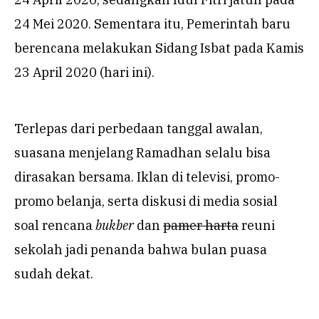
24 Mei 2020. Sementara itu, Pemerintah baru
berencana melakukan Sidang Isbat pada Kamis
23 April 2020 (hari ini).
Terlepas dari perbedaan tanggal awalan,
suasana menjelang Ramadhan selalu bisa
dirasakan bersama. Iklan di televisi, promo-
promo belanja, serta diskusi di media sosial
soal rencana
bukber
dan
pamer harta
reuni
sekolah jadi penanda bahwa bulan puasa
sudah dekat.