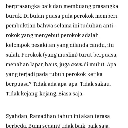
berprasangka baik dan membuang prasangka
buruk. Di bulan puasa pula perokok memberi
pembuktian bahwa selama ini tuduhan anti-
rokok yang menyebut perokok adalah
kelompok pesakitan yang dilanda candu, itu
salah. Perokok (yang muslim) turut berpuasa,
menahan lapar, haus, juga
asem
di mulut. Apa
yang terjadi pada tubuh perokok ketika
berpuasa? Tidak ada apa-apa. Tidak sakau.
Tidak kejang-kejang. Biasa saja.
Syahdan, Ramadhan tahun ini akan terasa
berbeda. Bumi sedang tidak baik-baik saja.