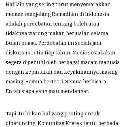
Hal lain yang sering turut menyemarakkan
momen menjelang Ramadhan di Indonesia
adalah perdebatan tentang boleh atau
tidaknya warung makan berjualan selama
bulan puasa. Perdebatan ini seolah jadi
diskursus rutin tiap tahun. Media sosial akan
segera dipenuhi oleh berbagai macam manusia
dengan kepintaran dan keyakinannya masing-
masing. Semua berteori. Semua berbicara.
Entah siapa yang mau mendengar.
Tapi itu bukan hal yang penting untuk
diperuncing. Komunitas Kretek tentu berbeda