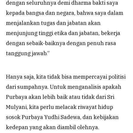
dengan seluruhnya demi dharma bakti saya
kepada bangsa dan negara, bahwa saya dalam
menjalankan tugas dan jabatan akan
menjunjung tinggi etika dan jabatan, bekerja
dengan sebaik-baiknya dengan penuh rasa
tanggung jawab.”
Hanya saja, kita tidak bisa mempercayai politisi
dari sumpahnya. Untuk menganalisis apakah
Purbaya akan lebih baik atau tidak dari Sri
Mulyani, kita perlu melacak riwayat hidup
sosok Purbaya Yudhi Sadewa, dan kebijakan
kedepan yang akan diambil olehnya.