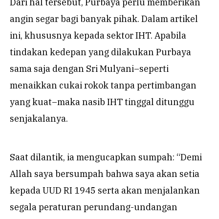
Dari hal tersebut, Purbaya perlu memberikan
angin segar bagi banyak pihak. Dalam artikel
ini, khususnya kepada sektor IHT. Apabila
tindakan kedepan yang dilakukan Purbaya
sama saja dengan Sri Mulyani–seperti
menaikkan cukai rokok tanpa pertimbangan
yang kuat–maka nasib IHT tinggal ditunggu
senjakalanya.
Saat dilantik, ia mengucapkan sumpah: “Demi
Allah saya bersumpah bahwa saya akan setia
kepada UUD RI 1945 serta akan menjalankan
segala peraturan perundang-undangan