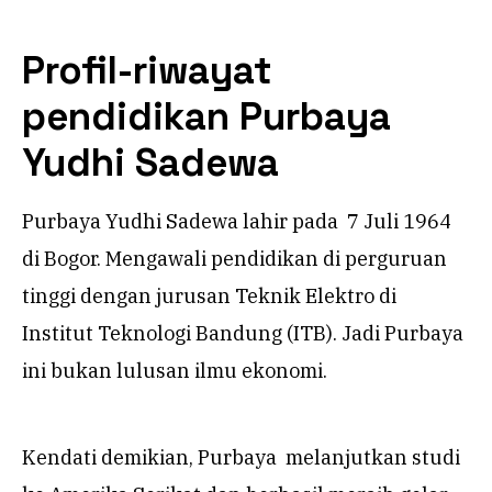
Profil-riwayat
pendidikan Purbaya
Yudhi Sadewa
Purbaya Yudhi Sadewa lahir pada 7 Juli 1964
di Bogor. Mengawali pendidikan di perguruan
tinggi dengan jurusan Teknik Elektro di
Institut Teknologi Bandung (ITB). Jadi Purbaya
ini bukan lulusan ilmu ekonomi.
Kendati demikian, Purbaya melanjutkan studi