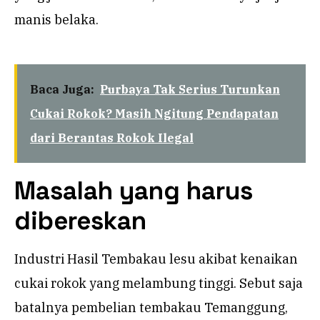
manis belaka.
Baca Juga:
Purbaya Tak Serius Turunkan
Cukai Rokok? Masih Ngitung Pendapatan
dari Berantas Rokok Ilegal
Masalah yang harus
dibereskan
Industri Hasil Tembakau lesu akibat kenaikan
cukai rokok yang melambung tinggi. Sebut saja
batalnya pembelian tembakau Temanggung,