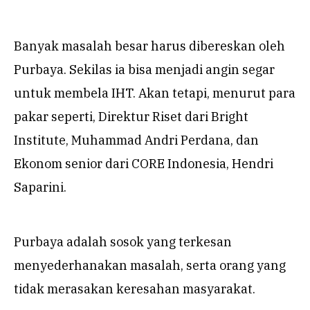
Banyak masalah besar harus dibereskan oleh
Purbaya. Sekilas ia bisa menjadi angin segar
untuk membela IHT. Akan tetapi, menurut para
pakar seperti, Direktur Riset dari Bright
Institute, Muhammad Andri Perdana, dan
Ekonom senior dari CORE Indonesia, Hendri
Saparini.
Purbaya adalah sosok yang terkesan
menyederhanakan masalah, serta orang yang
tidak merasakan keresahan masyarakat.