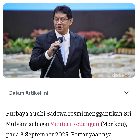
Dalam Artikel Ini
Purbaya Yudhi Sadewa resmi menggantikan Sri
Mulyani sebagai
Menteri Keuangan
(Menkeu),
pada 8 September 2025. Pertanyaannya