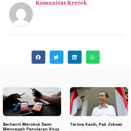
Komunitas Kretek
Berhenti Merokok Demi
Terima Kasih, Pak Jokowi
Mencegah Penularan Virus