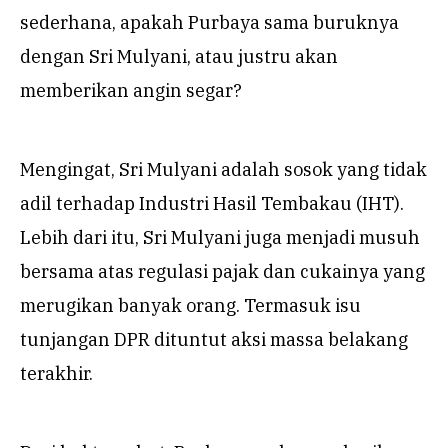
sederhana, apakah Purbaya sama buruknya
dengan Sri Mulyani, atau justru akan
memberikan angin segar?
Mengingat, Sri Mulyani adalah sosok yang tidak
adil terhadap Industri Hasil Tembakau (IHT).
Lebih dari itu, Sri Mulyani juga menjadi musuh
bersama atas regulasi pajak dan cukainya yang
merugikan banyak orang. Termasuk isu
tunjangan DPR dituntut aksi massa belakang
terakhir.