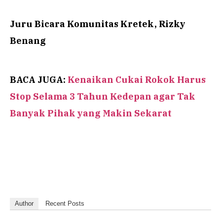
Juru Bicara Komunitas Kretek, Rizky
Benang
BACA JUGA:
Kenaikan Cukai Rokok Harus
Stop Selama 3 Tahun Kedepan agar Tak
Banyak Pihak yang Makin Sekarat
Author
Recent Posts