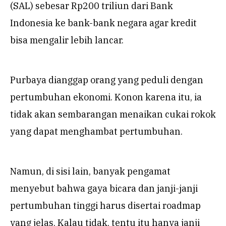
(SAL) sebesar Rp200 triliun dari Bank
Indonesia ke bank-bank negara agar kredit
bisa mengalir lebih lancar.
Purbaya dianggap orang yang peduli dengan
pertumbuhan ekonomi. Konon karena itu, ia
tidak akan sembarangan menaikan cukai rokok
yang dapat menghambat pertumbuhan.
Namun, di sisi lain, banyak pengamat
menyebut bahwa gaya bicara dan janji-janji
pertumbuhan tinggi harus disertai roadmap
yang jelas. Kalau tidak, tentu itu hanya janji