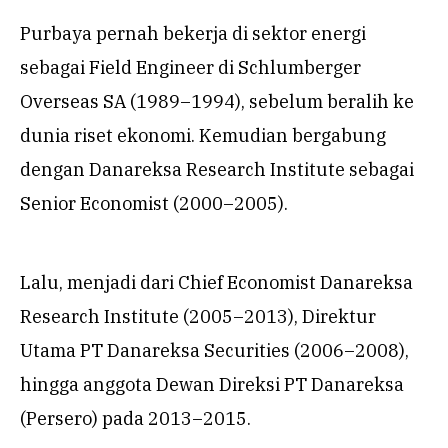
Purbaya pernah bekerja di sektor energi
sebagai Field Engineer di Schlumberger
Overseas SA (1989–1994), sebelum beralih ke
dunia riset ekonomi. Kemudian bergabung
dengan Danareksa Research Institute sebagai
Senior Economist (2000–2005).
Lalu, menjadi dari Chief Economist Danareksa
Research Institute (2005–2013), Direktur
Utama PT Danareksa Securities (2006–2008),
hingga anggota Dewan Direksi PT Danareksa
(Persero) pada 2013–2015.