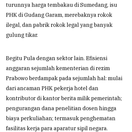
turunnya harga tembakau di Sumedang, isu
PHK di Gudang Garam, merebaknya rokok
ilegal, dan pabrik rokok legal yang banyak
gulung tikar.
Begitu Pula dengan sektor lain. Efisiensi
anggaran sejumlah kementerian di rezim
Prabowo berdampak pada sejumlah hal: mulai
dari ancaman PHK pekerja hotel dan
kontributor di kantor berita milik pemerintah;
pengurangan dana penelitian dosen hingga
biaya perkuliahan; termasuk penghematan
fasilitas kerja para aparatur sipil negara.