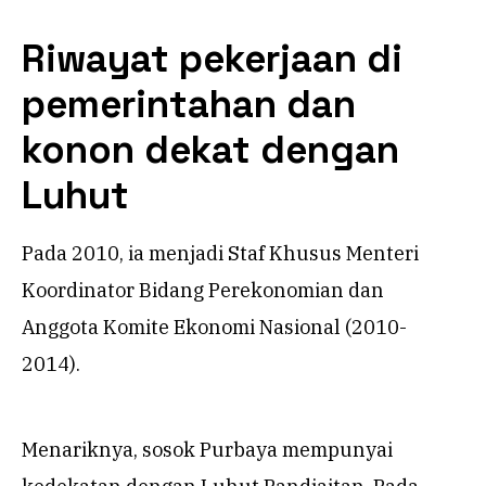
Riwayat pekerjaan di
pemerintahan dan
konon dekat dengan
Luhut
Pada 2010, ia menjadi Staf Khusus Menteri
Koordinator Bidang Perekonomian dan
Anggota Komite Ekonomi Nasional (2010-
2014).
Menariknya, sosok Purbaya mempunyai