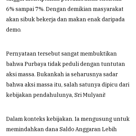
6% sampai 7%. Dengan demikian masyarakat
akan sibuk bekerja dan makan enak daripada
demo.
Pernyataan tersebut sangat membuktikan
bahwa Purbaya tidak peduli dengan tuntutan
aksi massa. Bukankah ia seharusnya sadar
bahwa aksi massa itu, salah satunya dipicu dari
kebijakan pendahulunya, Sri Mulyani!
Dalam konteks kebijakan. Ia mengusung untuk
memindahkan dana Saldo Anggaran Lebih