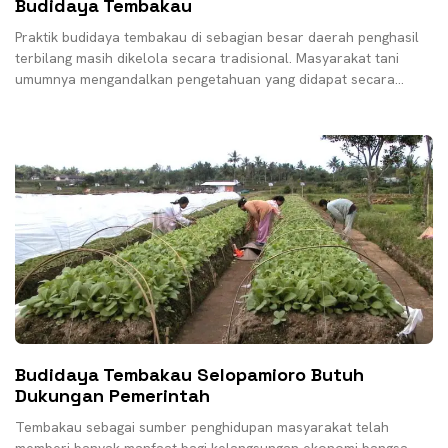
Budidaya Tembakau
Praktik budidaya tembakau di sebagian besar daerah penghasil
terbilang masih dikelola secara tradisional. Masyarakat tani
umumnya mengandalkan pengetahuan yang didapat secara
turun temurun. Mulai dari
Budidaya Tembakau Selopamioro Butuh
Dukungan Pemerintah
Tembakau sebagai sumber penghidupan masyarakat telah