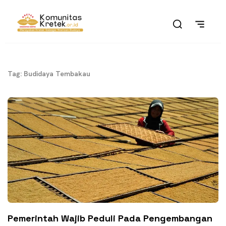
Tag: Budidaya Tembakau
Pemerintah Wajib Peduli Pada Pengembangan