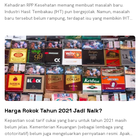
Kehadiran RPP Kesehatan memang membuat masalah baru.
Industri Hasil Tembakau (IHT) pun bergejolak. Namun, masalah
baru tersebut belum rampung, terdapat isu yang membikin IHT
harus
Harga Rokok Tahun 2021 Jadi Naik?
Kepastian soal tarif cukai yang baru untuk tahun 2021 masih
belum jelas. Kementerian Keuangan (sebagai lembaga yang
ototoritatif) belum juga mengeluarkan pernyataan resmi. Apakah