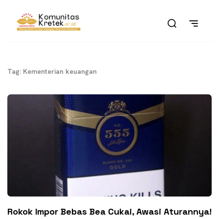
Tag: Kementerian keuangan
Rokok Impor Bebas Bea Cukai, Awasi Aturannya!