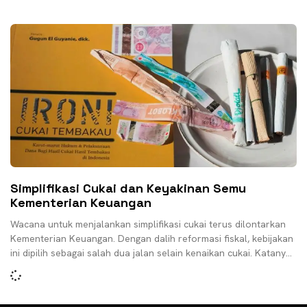
cukai
Simplifikasi Cukai dan Keyakinan Semu
Kementerian Keuangan
Wacana untuk menjalankan simplifikasi cukai terus dilontarkan
Kementerian Keuangan. Dengan dalih reformasi fiskal, kebijakan
ini dipilih sebagai salah dua jalan selain kenaikan cukai. Katanya
sih,