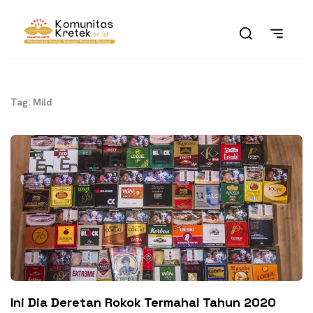
Tag: Mild
Ini Dia Deretan Rokok Termahal Tahun 2020