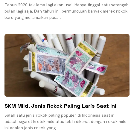
Tahun 2020 tak lama lagi akan usai. Hanya tinggal satu setengah
bulan lagi saja. Dan tahun ini, bermunculan banyak merek rokok
baru yang meramaikan pasar.
SKM Mild, Jenis Rokok Paling Laris Saat Ini
Salah satu jenis rokok paling populer di Indonesia saat ini
adalah sigaret kretek mild atau lebih dikenal dengan rokok mild.
Ini adalah jenis rokok yang