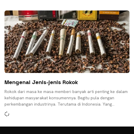
Mengenal Jenis-jenis Rokok
Rokok dari masa ke masa memberi banyak arti penting ke dalam
kehidupan masyarakat konsumennya. Begitu pula dengan
perkembangan industrinya. Terutama di Indonesia. Yang
industrinya bermula