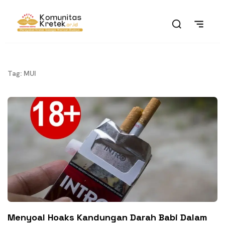
Tag: MUI
Menyoal Hoaks Kandungan Darah Babi Dalam