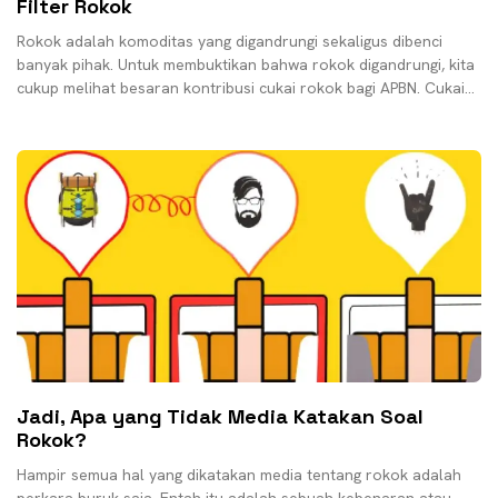
Filter Rokok
Rokok adalah komoditas yang digandrungi sekaligus dibenci
banyak pihak. Untuk membuktikan bahwa rokok digandrungi, kita
cukup melihat besaran kontribusi cukai rokok bagi APBN. Cukai
rokok
Jadi, Apa yang Tidak Media Katakan Soal
Rokok?
Hampir semua hal yang dikatakan media tentang rokok adalah