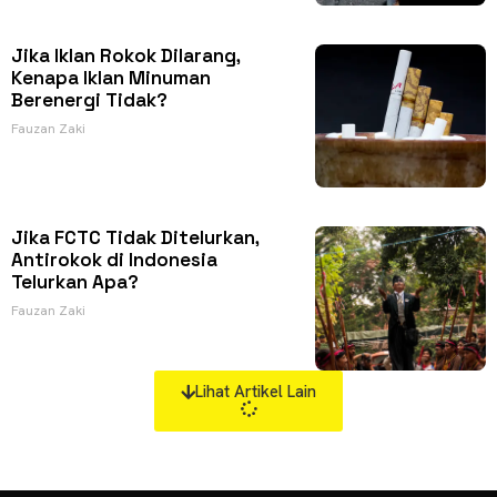
Jika Iklan Rokok Dilarang,
Kenapa Iklan Minuman
Berenergi Tidak?
Fauzan Zaki
Jika FCTC Tidak Ditelurkan,
Antirokok di Indonesia
Telurkan Apa?
Fauzan Zaki
Lihat Artikel Lain