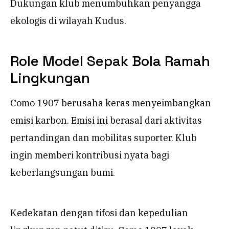
Dukungan klub menumbuhkan penyangga
ekologis di wilayah Kudus.
Role Model Sepak Bola Ramah
Lingkungan
Como 1907 berusaha keras menyeimbangkan
emisi karbon. Emisi ini berasal dari aktivitas
pertandingan dan mobilitas suporter. Klub
ingin memberi kontribusi nyata bagi
keberlangsungan bumi.
Kedekatan dengan tifosi dan kepedulian