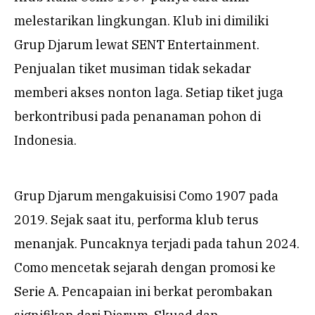
melestarikan lingkungan. Klub ini dimiliki
Grup Djarum lewat SENT Entertainment.
Penjualan tiket musiman tidak sekadar
memberi akses nonton laga. Setiap tiket juga
berkontribusi pada penanaman pohon di
Indonesia.
Grup Djarum mengakuisisi Como 1907 pada
2019. Sejak saat itu, performa klub terus
menanjak. Puncaknya terjadi pada tahun 2024.
Como mencetak sejarah dengan promosi ke
Serie A. Pencapaian ini berkat perombakan