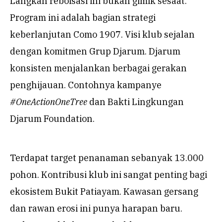
Langkah reboisasi ini bukan gimik sesaat.
Program ini adalah bagian strategi
keberlanjutan Como 1907. Visi klub sejalan
dengan komitmen Grup Djarum. Djarum
konsisten menjalankan berbagai gerakan
penghijauan. Contohnya kampanye
#OneActionOneTree
dan Bakti Lingkungan
Djarum Foundation.
Terdapat target penanaman sebanyak 13.000
pohon. Kontribusi klub ini sangat penting bagi
ekosistem Bukit Patiayam. Kawasan gersang
dan rawan erosi ini punya harapan baru.