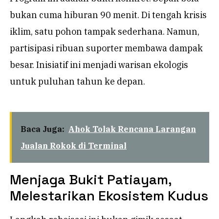
bukan cuma hiburan 90 menit. Di tengah krisis
iklim, satu pohon tampak sederhana. Namun,
partisipasi ribuan suporter membawa dampak
besar. Inisiatif ini menjadi warisan ekologis
untuk puluhan tahun ke depan.
Baca Juga:
Ahok Tolak Rencana Larangan
Jualan Rokok di Terminal
Menjaga Bukit Patiayam,
Melestarikan Ekosistem Kudus