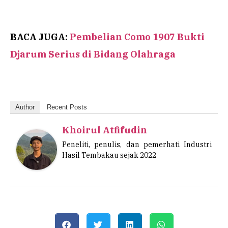
BACA JUGA:
Pembelian Como 1907 Bukti
Djarum Serius di Bidang Olahraga
Author
Recent Posts
Khoirul Atfifudin
Peneliti, penulis, dan pemerhati Industri
Hasil Tembakau sejak 2022