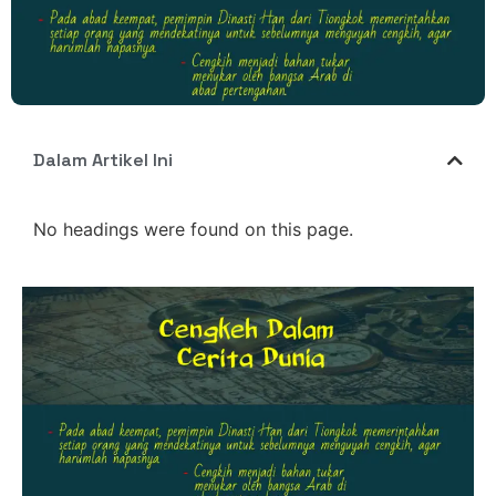
Dalam Artikel Ini
No headings were found on this page.