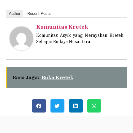
Author
Recent Posts
Komunitas Kretek
Komunitas Asyik yang Merayakan Kretek
Sebagai Budaya Nusantara
Baca Juga:
Buku Kretek